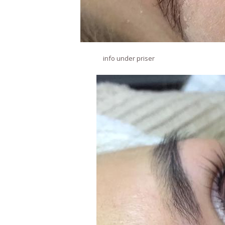
info under priser