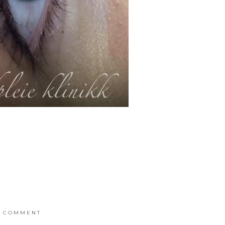
COMMENT