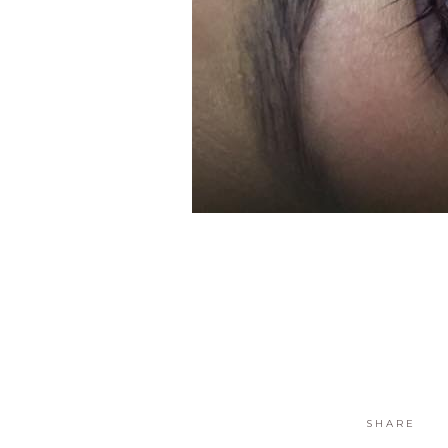
SHARE