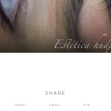
SHARE
TWEET
EMAIL
PIN